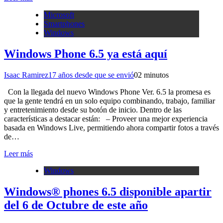
Microsoft
Smartphones
Windows
Windows Phone 6.5 ya está aquí
Isaac Ramirez
17 años desde que se envió
0
2 minutos
Con la llegada del nuevo Windows Phone Ver. 6.5 la promesa es
que la gente tendrá en un solo equipo combinando, trabajo, familiar
y entretenimiento desde su botón de inicio. Dentro de las
características a destacar están: – Proveer una mejor experiencia
basada en Windows Live, permitiendo ahora compartir fotos a través
de…
Leer más
Windows
Windows® phones 6.5 disponible apartir
del 6 de Octubre de este año