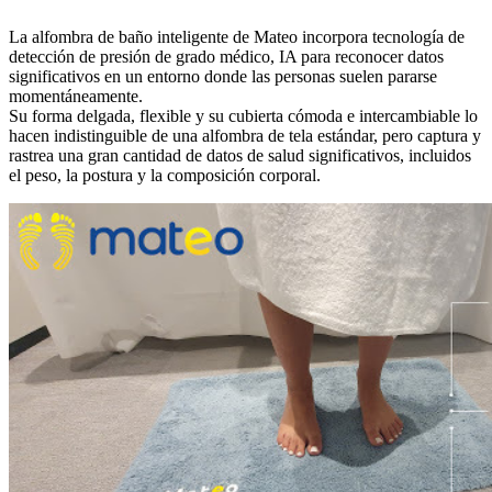
La alfombra de baño inteligente de Mateo incorpora tecnología de
detección de presión de grado médico, IA para reconocer datos
significativos en un entorno donde las personas suelen pararse
momentáneamente.
Su forma delgada, flexible y su cubierta cómoda e intercambiable lo
hacen indistinguible de una alfombra de tela estándar, pero captura y
rastrea una gran cantidad de datos de salud significativos, incluidos
el peso, la postura y la composición corporal.