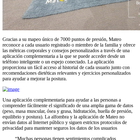
Gracias a su mapeo único de 7000 puntos de presión, Mateo
reconoce a cada usuario registrado o miembro de la familia y ofrece
las métricas corporales y consejos personalizados a través de una
aplicación complementaria a la que se puede acceder desde un
teléfono inteligente o un espejo conectado. La aplicación
proporciona un fácil acceso al historial de cada usuario junto con
recomendaciones dietéticas relevantes y ejercicios personalizados
para ayudar a mejorar la postura.
Una aplicación complementaria para ayudar a las personas a
comprender fácilmente el significado de una amplia gama de datos
(peso, masa muscular, ósea y grasa, hidratación, huella de presión,
equilibrio y postura). La alfombra y la aplicación de Mateo no
envían datos al Internet público y siguen estrictos protocolos de
privacidad para mantener seguros los datos de los usuarios
“Muchas personas tienen sentimientos complicados