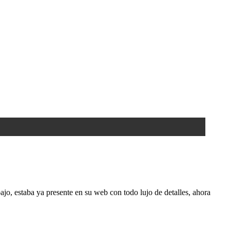
o, estaba ya presente en su web con todo lujo de detalles, ahora