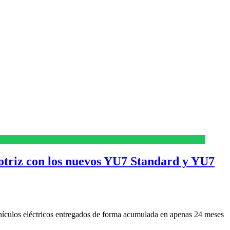
otriz con los nuevos YU7 Standard y YU7
ehículos eléctricos entregados de forma acumulada en apenas 24 meses