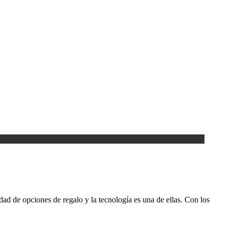
dad de opciones de regalo y la tecnología es una de ellas. Con los