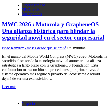
Ciberseguridad
MWC 2026
Smartphones
MWC 2026 : Motorola y GrapheneOS
Una alianza histórica para blindar la
seguridad móvil en el sector empresarial
Isaac Ramirez
5 meses desde que se envió
23
5 minutos
En el marco del Mobile World Congress (MWC) 2026, Motorola ha
sacudido el sector de la tecnología móvil al anunciar una alianza
estratégica a largo plazo con la GrapheneOS Foundation. Esta
colaboración marca un hito sin precedentes: por primera vez, el
sistema operativo más seguro y privado del ecosistema Android
dejará de ser una exclusividad…
Leer más
Negocios