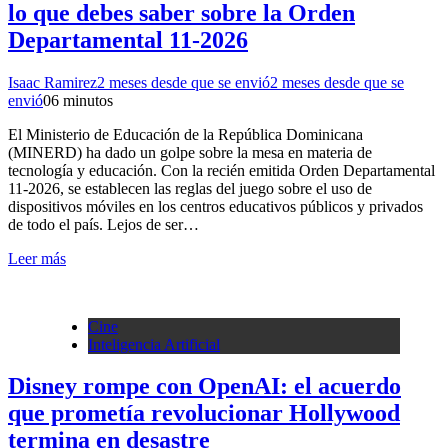
lo que debes saber sobre la Orden
Departamental 11-2026
Isaac Ramirez
2 meses desde que se envió
2 meses desde que se
envió
0
6 minutos
El Ministerio de Educación de la República Dominicana
(MINERD) ha dado un golpe sobre la mesa en materia de
tecnología y educación. Con la recién emitida Orden Departamental
11-2026, se establecen las reglas del juego sobre el uso de
dispositivos móviles en los centros educativos públicos y privados
de todo el país. Lejos de ser…
Leer más
Cine
Inteligencia Artificial
Disney rompe con OpenAI: el acuerdo
que prometía revolucionar Hollywood
termina en desastre