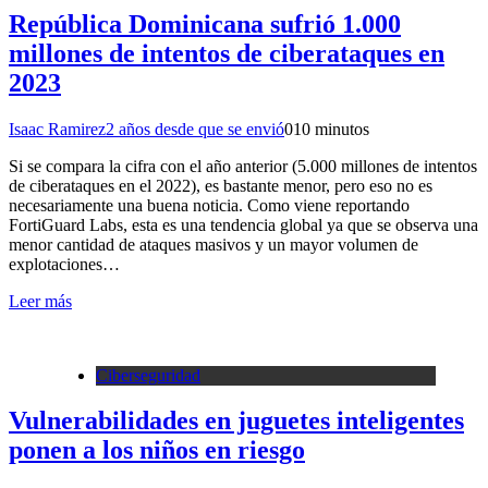
República Dominicana sufrió 1.000
millones de intentos de ciberataques en
2023
Isaac Ramirez
2 años desde que se envió
0
10 minutos
Si se compara la cifra con el año anterior (5.000 millones de intentos
de ciberataques en el 2022), es bastante menor, pero eso no es
necesariamente una buena noticia. Como viene reportando
FortiGuard Labs, esta es una tendencia global ya que se observa una
menor cantidad de ataques masivos y un mayor volumen de
explotaciones…
Leer más
Ciberseguridad
Vulnerabilidades en juguetes inteligentes
ponen a los niños en riesgo