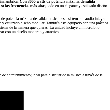
inalámbrica.
Con 3000 watts de potencia máxima de salida
ra las frecuencias más altas
, todo en un elegante y estilizado diseño
 de potencia máxima de salida musical, este sistema de audio integra
te y estilizado diseño modular. También está equipado con una práctica
istema de la manera que quieras. La unidad incluye un micrófono
gar con un diseño moderno y atractivo.
e entretenimiento; ideal para disfrutar de la música a través de la