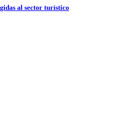
as al sector turístico