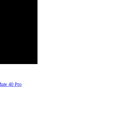
ate 40 Pro