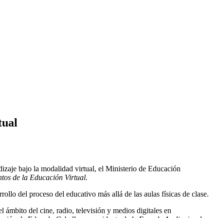
tual
izaje bajo la modalidad virtual, el Ministerio de Educación
os de la Educación Virtual.
ollo del proceso del educativo más allá de las aulas físicas de clase.
ámbito del cine, radio, televisión y medios digitales en