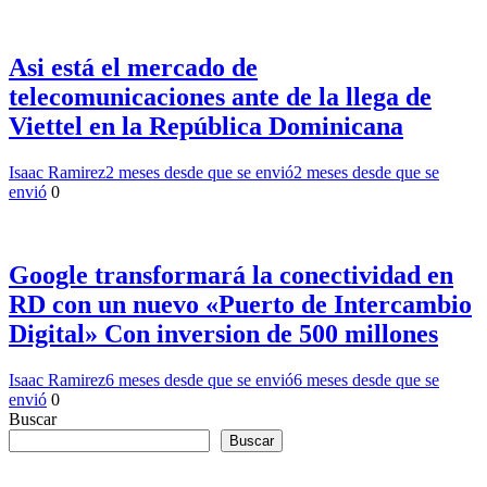
Asi está el mercado de
telecomunicaciones ante de la llega de
Viettel en la República Dominicana
Isaac Ramirez
2 meses desde que se envió
2 meses desde que se
envió
0
Google transformará la conectividad en
RD con un nuevo «Puerto de Intercambio
Digital» Con inversion de 500 millones
Isaac Ramirez
6 meses desde que se envió
6 meses desde que se
envió
0
Buscar
Buscar