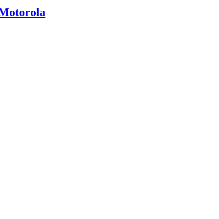
 Motorola