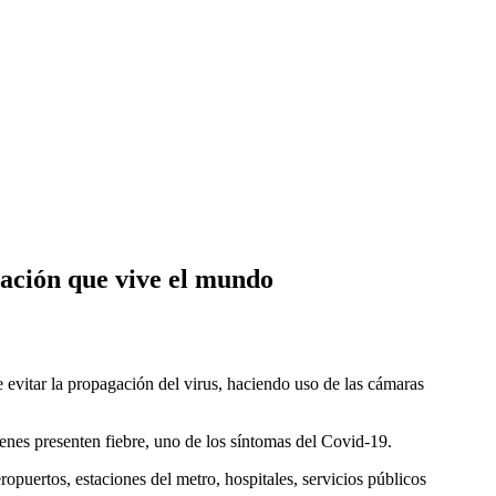
ación que vive el mundo
vitar la propagación del virus, haciendo uso de las cámaras
enes presenten fiebre, uno de los síntomas del Covid-19.
ropuertos, estaciones del metro, hospitales, servicios públicos