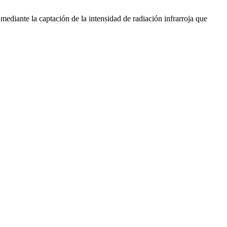
 mediante la captación de la intensidad de radiación infrarroja que