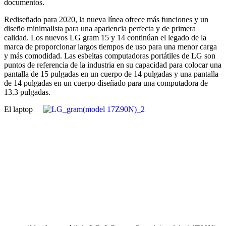
documentos.
Rediseñado para 2020, la nueva línea ofrece más funciones y un
diseño minimalista para una apariencia perfecta y de primera
calidad. Los nuevos LG gram 15 y 14 continúan el legado de la
marca de proporcionar largos tiempos de uso para una menor carga
y más comodidad. Las esbeltas computadoras portátiles de LG son
puntos de referencia de la industria en su capacidad para colocar una
pantalla de 15 pulgadas en un cuerpo de 14 pulgadas y una pantalla
de 14 pulgadas en un cuerpo diseñado para una computadora de
13.3 pulgadas.
El laptop