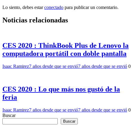
Lo siento, debes estar
conectado
para publicar un comentario.
Noticias relacionadas
CES 2020 : ThinkBook Plus de Lenovo la
computadora portátil con doble pantalla
Isaac Ramirez
7 años desde que se envió
7 años desde que se envió
0
CES 2020 : Lo que más nos gustó de la
feria
Isaac Ramirez
7 años desde que se envió
7 años desde que se envió
0
Buscar
Buscar