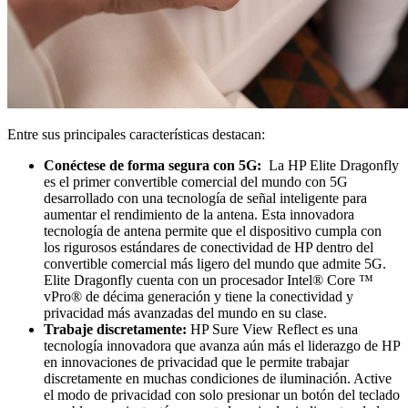
Entre sus principales características destacan:
Conéctese de forma segura con 5G:
La HP Elite Dragonfly
es el primer convertible comercial del mundo con 5G
desarrollado con una tecnología de señal inteligente para
aumentar el rendimiento de la antena. Esta innovadora
tecnología de antena permite que el dispositivo cumpla con
los rigurosos estándares de conectividad de HP dentro del
convertible comercial más ligero del mundo que admite 5G.
Elite Dragonfly cuenta con un procesador Intel® Core ™
vPro® de décima generación y tiene la conectividad y
privacidad más avanzadas del mundo en su clase.
Trabaje discretamente:
HP Sure View Reflect es una
tecnología innovadora que avanza aún más el liderazgo de HP
en innovaciones de privacidad que le permite trabajar
discretamente en muchas condiciones de iluminación. Active
el modo de privacidad con solo presionar un botón del teclado