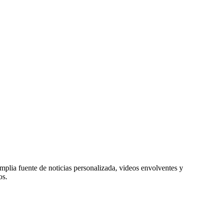
mplia fuente de noticias personalizada, videos envolventes y
os.