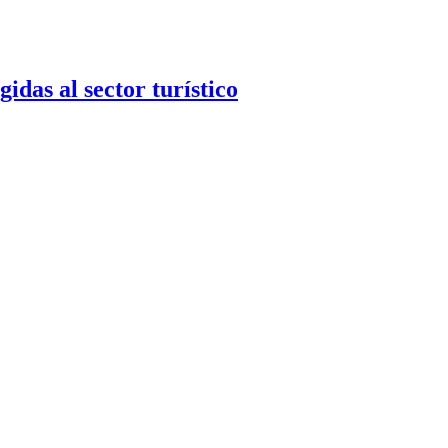
as al sector turístico