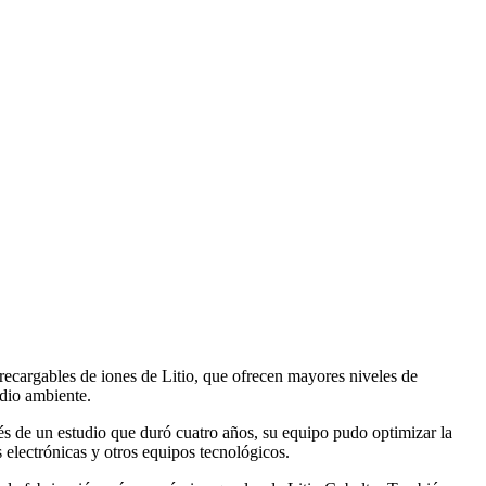
ecargables de iones de Litio, que ofrecen mayores niveles de
dio ambiente.
vés de un estudio que duró cuatro años, su equipo pudo optimizar la
 electrónicas y otros equipos tecnológicos.