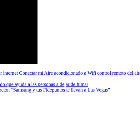
 internet
Conectar mi Aire acondicionado a Wifi
control remoto del air
do que ayuda a las personas a dejar de fumar
ción “Samsung y tus Fidepuntos te llevan a Las Vegas”