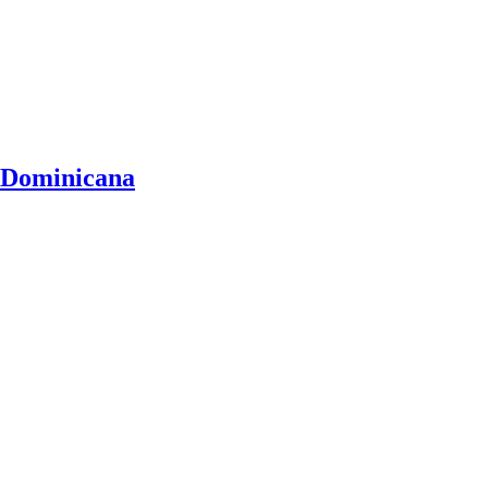
a Dominicana