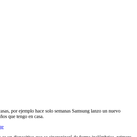
 casas, por ejemplo hace solo semanas Samsung lanzo un nuevo
años que tengo en casa.