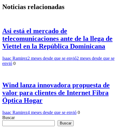
Noticias relacionadas
Asi está el mercado de
telecomunicaciones ante de la llega de
Viettel en la República Dominicana
Isaac Ramirez
2 meses desde que se envió
2 meses desde que se
envió
0
Wind lanza innovadora propuesta de
valor para clientes de Internet Fibra
Óptica Hogar
Isaac Ramirez
4 meses desde que se envió
0
Buscar
Buscar