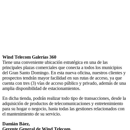
Wind Telecom Galerías 360
Tiene una conveniente ubicación estratégica en una de las
principales plazas comerciales que conecta a todos los municipios
del Gran Santo Domingo. En esta nueva oficina, nuestros clientes y
prospectos tendrán mayor facilidad en sus rutas de acceso, ya que
cuenta con tres (3) vías de acceso público y privado, además de una
amplia disponibilidad de estacionamientos.
En dicha tienda, podrán realizar todo tipo de transacciones, desde la
adquisición de productos de telecomunicaciones y entretenimiento
para su hogar o negocio, hasta todas las gestiones relacionados con
el mantenimiento de su servicio.
Damián Báez,
Gerente General de Wind Telecom,