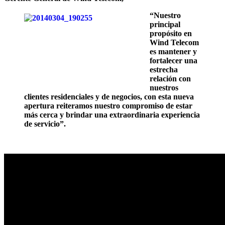
“Nuestro
principal
propósito en
Wind Telecom
es mantener y
fortalecer una
estrecha
relación con
nuestros
clientes residenciales y de negocios, con esta nueva
apertura reiteramos nuestro compromiso de estar
más cerca y brindar una extraordinaria experiencia
de servicio”.