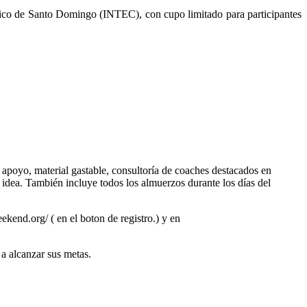
ógico de Santo Domingo (INTEC), con cupo limitado para participantes
 apoyo, material gastable, consultoría de coaches destacados en
idea. También incluye todos los almuerzos durante los días del
ekend.org/ ( en el boton de registro.) y en
 a alcanzar sus metas.