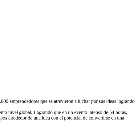
000 emprendedores que se atrevieron a luchar por sus ideas logrando
o nivel global. Logrando que en un evento intenso de 54 horas,
pos alrededor de una idea con el potencial de convertirse en una