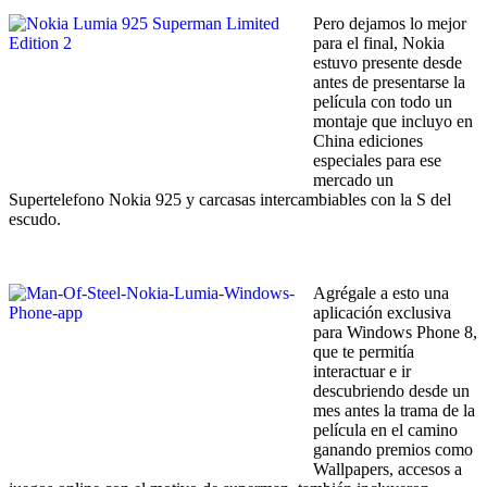
Pero dejamos lo mejor
para el final, Nokia
estuvo presente desde
antes de presentarse la
película con todo un
montaje que incluyo en
China ediciones
especiales para ese
mercado un
Supertelefono Nokia 925 y carcasas intercambiables con la S del
escudo.
Agrégale a esto una
aplicación exclusiva
para Windows Phone 8,
que te permitía
interactuar e ir
descubriendo desde un
mes antes la trama de la
película en el camino
ganando premios como
Wallpapers, accesos a