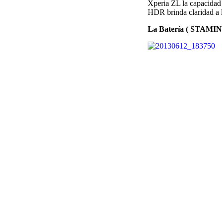
Xperia ZL la capacidad
HDR brinda claridad a l
La Batería ( STAMIN