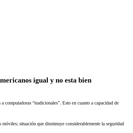
mericanos igual y no esta bien
es a computadoras “tradicionales”. Esto en cuanto a capacidad de
s móviles; situación que disminuye considerablemente la seguridad