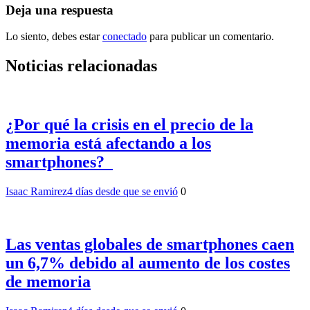
Deja una respuesta
Lo siento, debes estar
conectado
para publicar un comentario.
Noticias relacionadas
¿Por qué la crisis en el precio de la
memoria está afectando a los
smartphones?
Isaac Ramirez
4 días desde que se envió
0
Las ventas globales de smartphones caen
un 6,7% debido al aumento de los costes
de memoria