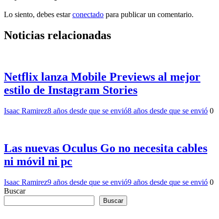
Lo siento, debes estar
conectado
para publicar un comentario.
Noticias relacionadas
Netflix lanza Mobile Previews al mejor
estilo de Instagram Stories
Isaac Ramirez
8 años desde que se envió
8 años desde que se envió
0
Las nuevas Oculus Go no necesita cables
ni móvil ni pc
Isaac Ramirez
9 años desde que se envió
9 años desde que se envió
0
Buscar
Buscar