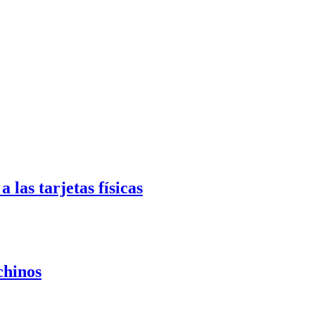
las tarjetas físicas
chinos