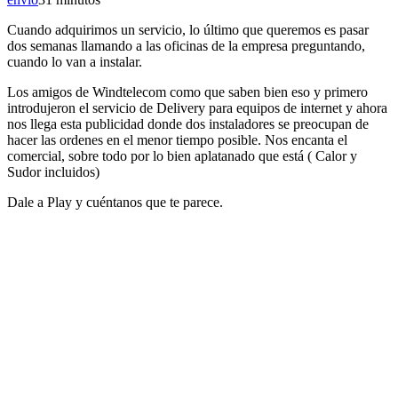
Cuando adquirimos un servicio, lo último que queremos es pasar
dos semanas llamando a las oficinas de la empresa preguntando,
cuando lo van a instalar.
Los amigos de Windtelecom como que saben bien eso y primero
introdujeron el servicio de Delivery para equipos de internet y ahora
nos llega esta publicidad donde dos instaladores se preocupan de
hacer las ordenes en el menor tiempo posible. Nos encanta el
comercial, sobre todo por lo bien aplatanado que está ( Calor y
Sudor incluidos)
Dale a Play y cuéntanos que te parece.