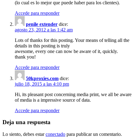
(lo cual es lo mejor que puede haber para los clientes).
Accede para responder
penile extender
dice:
agosto 23, 2012 a las 1:42 am
Lots of thanks for this posting. Your means of telling all the
details in this posting is truly
awesome, every one can now be aware of it, quickly.
thank you!
Accede para responder
50kproxies.com
dice:
julio 18, 2015 a las 4:10 pm
Hi, its pleasant post concerning media print, we all be aware
of media is a impressive source of data.
Accede para responder
Deja una respuesta
Lo siento, debes estar
conectado
para publicar un comentario.