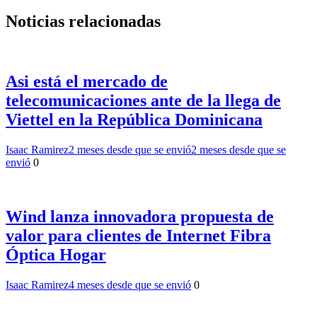
Noticias relacionadas
Asi está el mercado de
telecomunicaciones ante de la llega de
Viettel en la República Dominicana
Isaac Ramirez
2 meses desde que se envió
2 meses desde que se
envió
0
Wind lanza innovadora propuesta de
valor para clientes de Internet Fibra
Óptica Hogar
Isaac Ramirez
4 meses desde que se envió
0