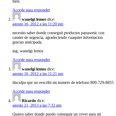
bien.
Accede para responder
wanelgi lemos
dice:
agosto 16, 2012 a las 11:20 pm
necesito saber donde conseguit productos panasonic con
carater de urgencia, agradeciendo cuaquier informacion
gracias anticipada.
ing. wanelgi lemos
Accede para responder
wanelgi lemos
dice:
agosto 16, 2012 a las 11:21 pm
disculpa que no eescribi mi numero de telefono 809-729-8855
Accede para responder
Ricardo
dice:
agosto 21, 2013 a las 7:32 pm
Quiero saber donde puedo conseguir un cover para mi