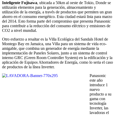
Inteligente Fujisawa
, ubicada a 50km al oeste de Tokio, Donde se
utilizarán elementos para la generación, almacenamiento y
utilización de la energía, a través de productos que permiten un gran
ahorro en el consumo energético. Esta ciudad estará lista para marzo
del 2014. Esto forma parte del compromiso que presenta Panasonic
para contribuir a la reducción del consumo eléctrico y emisiones de
CO2 a nivel mundial.
Otro esfuerzo a resaltar es la Villa Ecológica del Sandals Hotel de
Montego Bay en Jamaica, una Villa para un sistema de vida eco-
amigable, que combina un generador de energía mediante la
implementación de Paneles Solares, junto a un sistema de control
interno GRC (Green Room Controller System) en la edificación y la
aplicación de Equipos Ahorradores de Energía, como lo seria el caso
de productos de la línea Inverter.
Panasonic
este año
introduce 1
nuevo
producto a su
gama con
tecnología
Inverter, las
lavadoras el