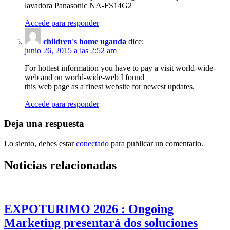
lavadora Panasonic NA-FS14G2
Accede para responder
children's home uganda
dice:
junio 26, 2015 a las 2:52 am
For hottest information you have to pay a visit world-wide-
web and on world-wide-web I found
this web page as a finest website for newest updates.
Accede para responder
Deja una respuesta
Lo siento, debes estar
conectado
para publicar un comentario.
Noticias relacionadas
EXPOTURIMO 2026 : Ongoing
Marketing presentará dos soluciones