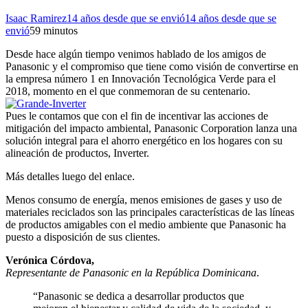
Isaac Ramirez
14 años desde que se envió
14 años desde que se
envió
5
9 minutos
Desde hace algún tiempo venimos hablado de los amigos de
Panasonic y el compromiso que tiene como visión de convertirse en
la empresa número 1 en Innovación Tecnológica Verde para el
2018, momento en el que conmemoran de su centenario.
Pues le contamos que con el fin de incentivar las acciones de
mitigación del impacto ambiental, Panasonic Corporation lanza una
solución integral para el ahorro energético en los hogares con su
alineación de productos, Inverter.
Más detalles luego del enlace.
Menos consumo de energía, menos emisiones de gases y uso de
materiales reciclados son las principales características de las líneas
de productos amigables con el medio ambiente que Panasonic ha
puesto a disposición de sus clientes.
Verónica Córdova,
Representante de Panasonic en la República Dominicana
.
“Panasonic se dedica a desarrollar productos que