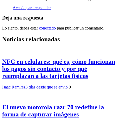
Accede para responder
Deja una respuesta
Lo siento, debes estar
conectado
para publicar un comentario.
Noticias relacionadas
NFC en celulares: qué es, cómo funcionan
los pagos sin contacto y por qué
reemplazan a las tarjetas físicas
Isaac Ramirez
3 días desde que se envió
0
El nuevo motorola razr 70 redefine la
forma de capturar imágenes