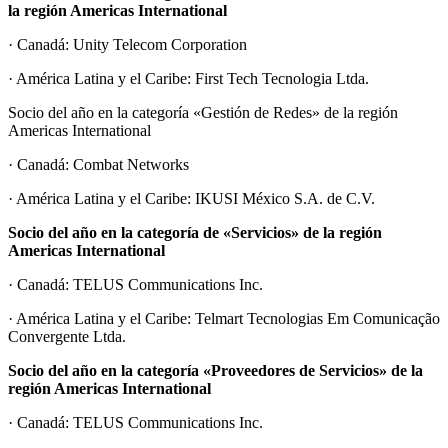
la región Americas International
· Canadá: Unity Telecom Corporation
· América Latina y el Caribe: First Tech Tecnologia Ltda.
Socio del año en la categoría «Gestión de Redes» de la región
Americas International
· Canadá: Combat Networks
· América Latina y el Caribe: IKUSI México S.A. de C.V.
Socio del año en la categoría de «Servicios» de la región
Americas International
· Canadá: TELUS Communications Inc.
· América Latina y el Caribe: Telmart Tecnologias Em Comunicação
Convergente Ltda.
Socio del año en la categoría «Proveedores de Servicios» de la
región Americas International
· Canadá: TELUS Communications Inc.