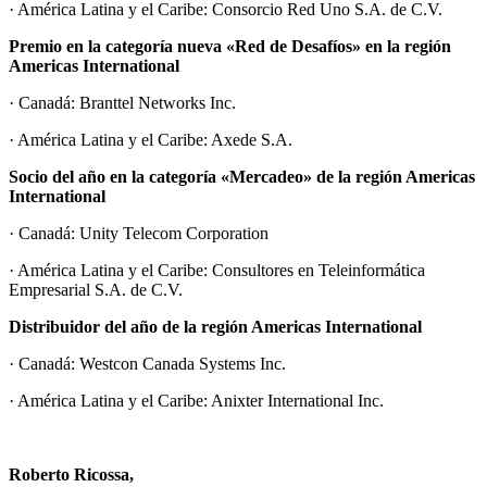
· América Latina y el Caribe: Consorcio Red Uno S.A. de C.V.
Premio en la categoría nueva «Red de Desafíos» en la región
Americas International
· Canadá: Branttel Networks Inc.
· América Latina y el Caribe: Axede S.A.
Socio del año en la categoría «Mercadeo» de la región Americas
International
· Canadá: Unity Telecom Corporation
· América Latina y el Caribe: Consultores en Teleinformática
Empresarial S.A. de C.V.
Distribuidor del año de la región Americas International
· Canadá: Westcon Canada Systems Inc.
· América Latina y el Caribe: Anixter International Inc.
Roberto Ricossa,