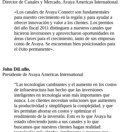
Director de Canales y Mercado, Avaya Americas International.
«Los canales de Avaya Connect son fundamentales
para nuestro crecimiento en la región y para ayudar a
ofrecer innovación y valor a los clientes. Los premios
del año fiscal 2011 distinguen a nuestros canales que
hicieron inversiones y aprovecharon oportunidades en
áreas claves para el crecimiento, tanto de sus empresas
como de Avaya. Se encuentran bien posicionados para
el éxito permanente».
John DiLullo,
Presidente de Avaya Americas International
“Las tecnologías cambiantes y el aumento en los costos
de infraestructura han hecho que las inversiones
inteligentes en tecnología sean más importantes que
nunca. Los clientes necesitan soluciones que aumenten
la productividad y simplifiquen la complejidad, y que
les permitan ahorrar en costos y optimizar el
rendimiento de la inversión. Esto es lo que Avaya ha
estado ofreciendo junto a sus canales y lo que
buscamos que nuestros clientes hagan realidad: