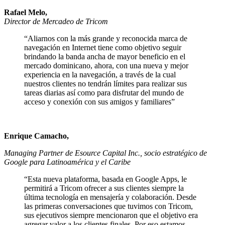
Rafael Melo,
Director de Mercadeo de Tricom
“Aliarnos con la más grande y reconocida marca de
navegación en Internet tiene como objetivo seguir
brindando la banda ancha de mayor beneficio en el
mercado dominicano, ahora, con una nueva y mejor
experiencia en la navegación, a través de la cual
nuestros clientes no tendrán límites para realizar sus
tareas diarias así como para disfrutar del mundo de
acceso y conexión con sus amigos y familiares”
Enrique Camacho,
Managing Partner de Esource Capital Inc., socio estratégico de
Google para Latinoamérica y el Caribe
“Esta nueva plataforma, basada en Google Apps, le
permitirá a Tricom ofrecer a sus clientes siempre la
última tecnología en mensajería y colaboración. Desde
las primeras conversaciones que tuvimos con Tricom,
sus ejecutivos siempre mencionaron que el objetivo era
agregar valor a los clientes finales. Por eso estamos