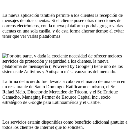
La nueva aplicación también permite a los clientes la recepción de
mensajes de otras cuentas. Si el cliente posee otras direcciones de
correos electrónicos, con la nueva plataforma podrá agregar varias
cuentas en una sola casilla, y de esta forma ahorrar tiempo al evitar
tener que ver varias plataformas.
Por otra parte, y dada la creciente necesidad de ofrecer mejores
servicios de protección y seguridad a los clientes, la nueva
plataforma de mensajería (“Powered by Google”) tiene uno de los
sistemas de Antivirus y Antispam más avanzados del mercado.
La firma del acuerdo fue llevada a cabo en el marco de una cena en
un restaurante de Santo Domingo. Ratificaron el mismo, el Sr.
Rafael Melo, Director de Mercadeo de Tricom, y el Sr. Enrique
Camacho, Managing Partner de Esource Capital Inc., socio
estratégico de Google para Latinoamérica y el Caribe.
Los servicios estarán disponibles como beneficio adicional gratuito a
todos los clientes de Internet que lo soliciten.