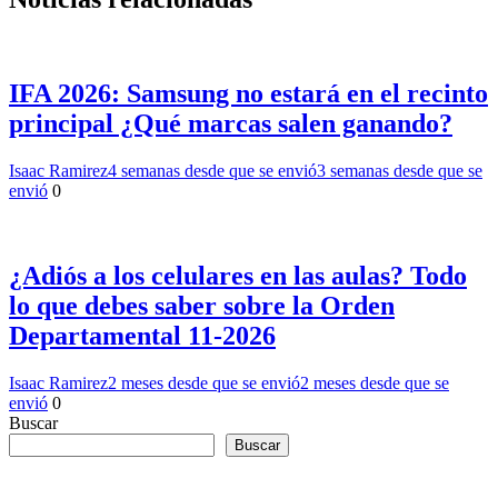
IFA 2026: Samsung no estará en el recinto
principal ¿Qué marcas salen ganando?
Isaac Ramirez
4 semanas desde que se envió
3 semanas desde que se
envió
0
¿Adiós a los celulares en las aulas? Todo
lo que debes saber sobre la Orden
Departamental 11-2026
Isaac Ramirez
2 meses desde que se envió
2 meses desde que se
envió
0
Buscar
Buscar