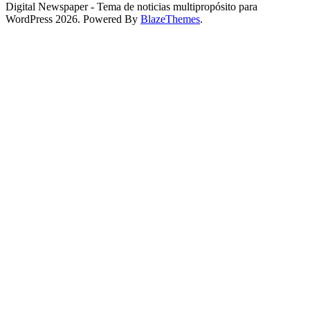
Digital Newspaper - Tema de noticias multipropósito para
WordPress 2026. Powered By
BlazeThemes
.