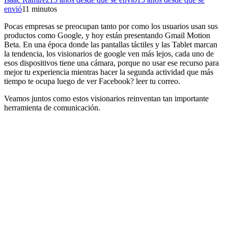
envió
1
1 minutos
Pocas empresas se preocupan tanto por como los usuarios usan sus
productos como Google, y hoy están presentando Gmail Motion
Beta. En una época donde las pantallas táctiles y las Tablet marcan
la tendencia, los visionarios de google ven más lejos, cada uno de
esos dispositivos tiene una cámara, porque no usar ese recurso para
mejor tu experiencia mientras hacer la segunda actividad que más
tiempo te ocupa luego de ver Facebook? leer tu correo.
Veamos juntos como estos visionarios reinventan tan importante
herramienta de comunicación.