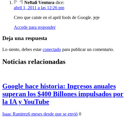
Neftali Ventura
dice:
abril 1, 2011 a las 12:26 pm
Creo que caiste en el april fools de Google. jeje
Accede para responder
Deja una respuesta
Lo siento, debes estar
conectado
para publicar un comentario.
Noticias relacionadas
Google hace historia: Ingresos anuales
superan los $400 Billones impulsados por
la IA y YouTube
Isaac Ramirez
6 meses desde que se envió
0