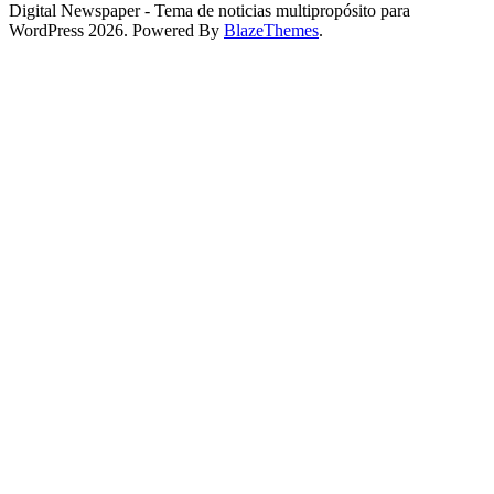
Digital Newspaper - Tema de noticias multipropósito para
WordPress 2026. Powered By
BlazeThemes
.