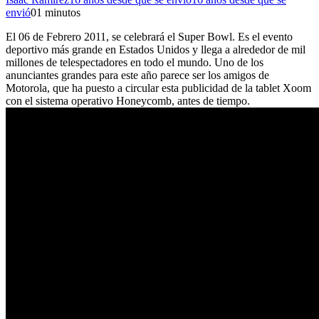
envió
0
1 minutos
El 06 de Febrero 2011, se celebrará el Super Bowl. Es el evento
deportivo más grande en Estados Unidos y llega a alrededor de mil
millones de telespectadores en todo el mundo. Uno de los
anunciantes grandes para este año parece ser los amigos de
Motorola, que ha puesto a circular esta publicidad de la tablet Xoom
con el sistema operativo Honeycomb, antes de tiempo.