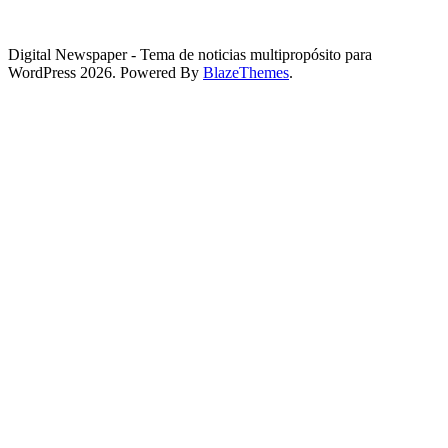
Digital Newspaper - Tema de noticias multipropósito para
WordPress 2026. Powered By
BlazeThemes
.