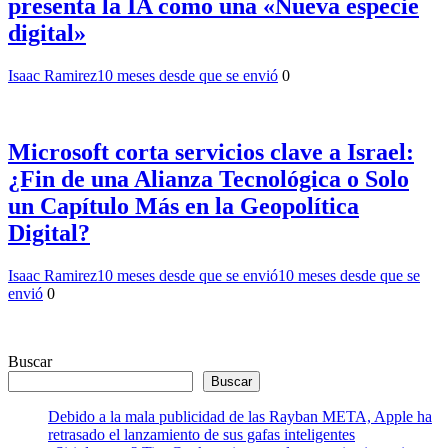
presenta la IA como una «Nueva especie
digital»
Isaac Ramirez
10 meses desde que se envió
0
Microsoft corta servicios clave a Israel:
¿Fin de una Alianza Tecnológica o Solo
un Capítulo Más en la Geopolítica
Digital?
Isaac Ramirez
10 meses desde que se envió
10 meses desde que se
envió
0
Buscar
Buscar
Debido a la mala publicidad de las Rayban META, Apple ha
retrasado el lanzamiento de sus gafas inteligentes