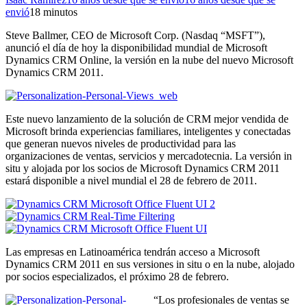
envió
1
8 minutos
Steve Ballmer, CEO de Microsoft Corp. (Nasdaq “MSFT”),
anunció el día de hoy la disponibilidad mundial de Microsoft
Dynamics CRM Online, la versión en la nube del nuevo Microsoft
Dynamics CRM 2011.
Este nuevo lanzamiento de la solución de CRM mejor vendida de
Microsoft brinda experiencias familiares, inteligentes y conectadas
que generan nuevos niveles de productividad para las
organizaciones de ventas, servicios y mercadotecnia. La versión in
situ y alojada por los socios de Microsoft Dynamics CRM 2011
estará disponible a nivel mundial el 28 de febrero de 2011.
Las empresas en Latinoamérica tendrán acceso a Microsoft
Dynamics CRM 2011 en sus versiones in situ o en la nube, alojado
por socios especializados, el próximo 28 de febrero.
“Los profesionales de ventas se