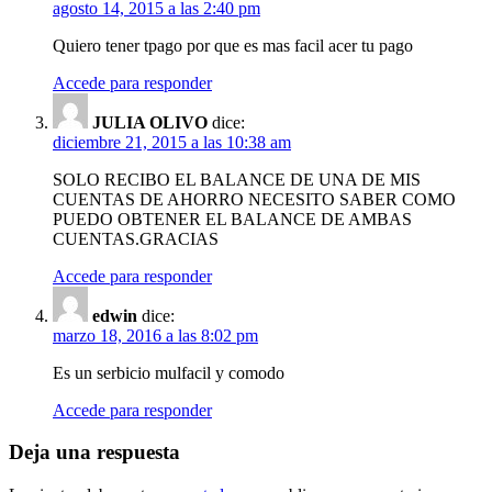
agosto 14, 2015 a las 2:40 pm
Quiero tener tpago por que es mas facil acer tu pago
Accede para responder
JULIA OLIVO
dice:
diciembre 21, 2015 a las 10:38 am
SOLO RECIBO EL BALANCE DE UNA DE MIS
CUENTAS DE AHORRO NECESITO SABER COMO
PUEDO OBTENER EL BALANCE DE AMBAS
CUENTAS.GRACIAS
Accede para responder
edwin
dice:
marzo 18, 2016 a las 8:02 pm
Es un serbicio mulfacil y comodo
Accede para responder
Deja una respuesta