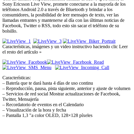
Sony Ericsson Live View, promete conectarse a la mayoría de los
teléfonos Android 2.0 a través de Bluetooth y brindar a los
consumidores, la posibilidad de leer mensajes de texto, ver las
llamadas entrantes y mantenerse al día con las últimas noticias de
Facebook, Twitter o RSS, todo esto sin sacar el teléfono de su
bolsillo.
Características, imágenes y un video instructivo haciendo clic Leer
el resto del artículo »
Características:
– Batería que te dará hasta 4 días de uso continu
– Reproducción, pausa, pista siguiente, anterior y ajuste de volumen
– Servicios de red social Mostrar actualizaciones de Facebook,
Twitter, Mensajería
– Recordatorio de eventos en el Calendario
– Visualización de la hora y fecha
– Pantalla 1,3 "a color OLED, 128×128 píxeles