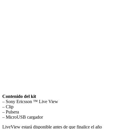
Contenido del kit
– Sony Ericsson ™ Live View
– Clip
– Pulsera
– MicroUSB cargador
LiveView estará disponible antes de que finalice el año