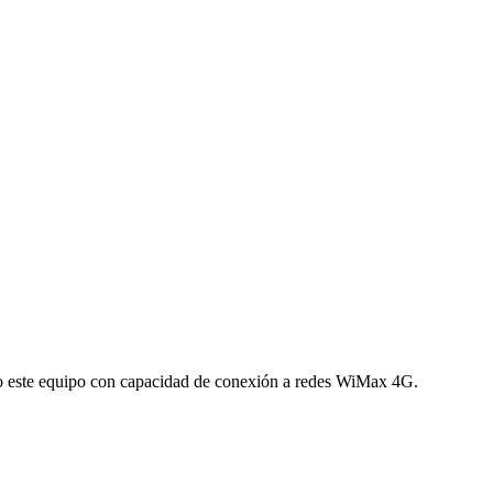
ndo este equipo con capacidad de conexión a redes WiMax 4G.