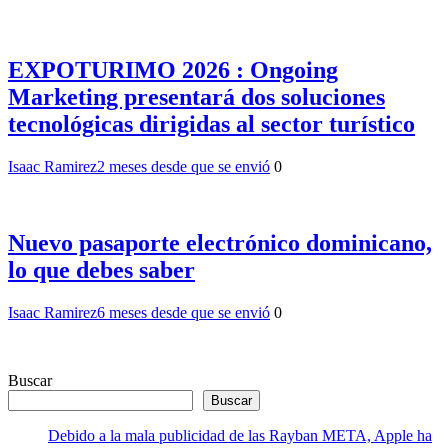
EXPOTURIMO 2026 : Ongoing
Marketing presentará dos soluciones
tecnológicas dirigidas al sector turístico
Isaac Ramirez
2 meses desde que se envió
0
Nuevo pasaporte electrónico dominicano,
lo que debes saber
Isaac Ramirez
6 meses desde que se envió
0
Buscar
Buscar
Debido a la mala publicidad de las Rayban META, Apple ha