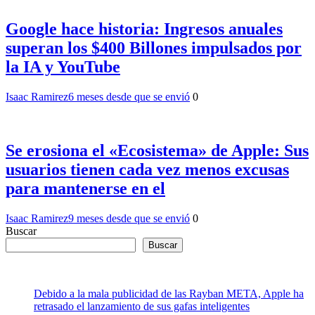
Google hace historia: Ingresos anuales
superan los $400 Billones impulsados por
la IA y YouTube
Isaac Ramirez
6 meses desde que se envió
0
Se erosiona el «Ecosistema» de Apple: Sus
usuarios tienen cada vez menos excusas
para mantenerse en el
Isaac Ramirez
9 meses desde que se envió
0
Buscar
Buscar
Debido a la mala publicidad de las Rayban META, Apple ha
retrasado el lanzamiento de sus gafas inteligentes