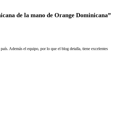
icana de la mano de Orange Dominicana
”
aís. Además el equipo, por lo que el blog detalla, tiene excelentes