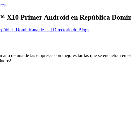
res.
 X10 Primer Android en República Domin
ública Dominicana de … | Directorio de Blogs
ano de una de las empresas con mejores tarifas que se encuetran en el p
ludos!