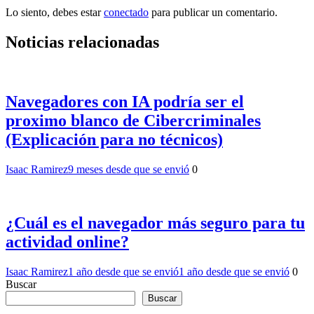
Lo siento, debes estar
conectado
para publicar un comentario.
Noticias relacionadas
Navegadores con IA podría ser el
proximo blanco de Cibercriminales
(Explicación para no técnicos)
Isaac Ramirez
9 meses desde que se envió
0
¿Cuál es el navegador más seguro para tu
actividad online?
Isaac Ramirez
1 año desde que se envió
1 año desde que se envió
0
Buscar
Buscar