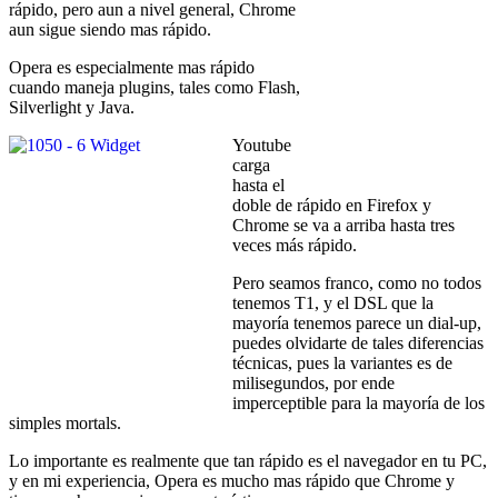
rápido, pero aun a nivel general, Chrome
aun sigue siendo mas rápido.
Opera es especialmente mas rápido
cuando maneja plugins, tales como Flash,
Silverlight y Java.
Youtube
carga
hasta el
doble de rápido en Firefox y
Chrome se va a arriba hasta tres
veces más rápido.
Pero seamos franco, como no todos
tenemos T1, y el DSL que la
mayoría tenemos parece un dial-up,
puedes olvidarte de tales diferencias
técnicas, pues la variantes es de
milisegundos, por ende
imperceptible para la mayoría de los
simples mortals.
Lo importante es realmente que tan rápido es el navegador en tu PC,
y en mi experiencia, Opera es mucho mas rápido que Chrome y