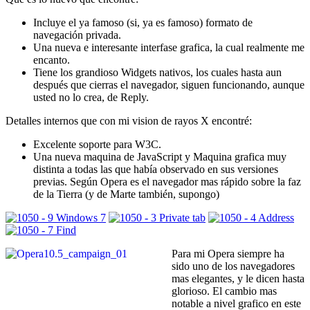
Incluye el ya famoso (si, ya es famoso) formato de
navegación privada.
Una nueva e interesante interfase grafica, la cual realmente me
encanto.
Tiene los grandioso Widgets nativos, los cuales hasta aun
después que cierras el navegador, siguen funcionando, aunque
usted no lo crea, de Reply.
Detalles internos que con mi vision de rayos X encontré:
Excelente soporte para W3C.
Una nueva maquina de JavaScript y Maquina grafica muy
distinta a todas las que había observado en sus versiones
previas. Según Opera es el navegador mas rápido sobre la faz
de la Tierra (y de Marte también, supongo)
Para mi Opera siempre ha
sido uno de los navegadores
mas elegantes, y le dicen hasta
glorioso. El cambio mas
notable a nivel grafico en este