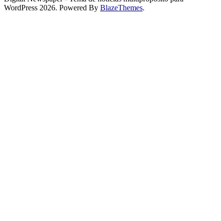
WordPress 2026. Powered By
BlazeThemes
.