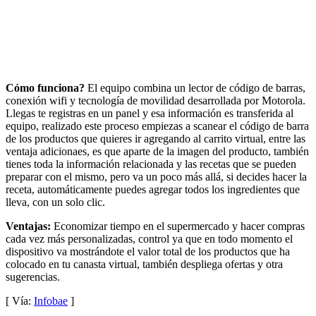
Cómo funciona?
El equipo combina un lector de código de barras,
conexión wifi y tecnología de movilidad desarrollada por Motorola.
Llegas te registras en un panel y esa información es transferida al
equipo, realizado este proceso empiezas a scanear el código de barra
de los productos que quieres ir agregando al carrito virtual, entre las
ventaja adicionaes, es que aparte de la imagen del producto, también
tienes toda la información relacionada y las recetas que se pueden
preparar con el mismo, pero va un poco más allá, si decides hacer la
receta, automáticamente puedes agregar todos los ingredientes que
lleva, con un solo clic.
Ventajas:
Economizar tiempo en el supermercado y hacer compras
cada vez más personalizadas, control ya que en todo momento el
dispositivo va mostrándote el valor total de los productos que ha
colocado en tu canasta virtual, también despliega ofertas y otra
sugerencias.
[ Vía:
Infobae
]