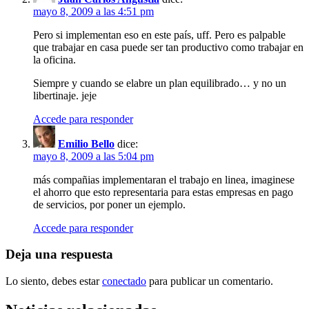
mayo 8, 2009 a las 4:51 pm
Pero si implementan eso en este país, uff. Pero es palpable
que trabajar en casa puede ser tan productivo como trabajar en
la oficina.
Siempre y cuando se elabre un plan equilibrado… y no un
libertinaje. jeje
Accede para responder
Emilio Bello
dice:
mayo 8, 2009 a las 5:04 pm
más compañias implementaran el trabajo en linea, imaginese
el ahorro que esto representaria para estas empresas en pago
de servicios, por poner un ejemplo.
Accede para responder
Deja una respuesta
Lo siento, debes estar
conectado
para publicar un comentario.