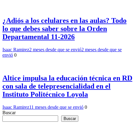
¿Adiós a los celulares en las aulas? Todo
lo que debes saber sobre la Orden
Departamental 11-2026
Isaac Ramirez
2 meses desde que se envió
2 meses desde que se
envió
0
Altice impulsa la educación técnica en RD
con sala de telepresencialidad en el
Instituto Politécnico Loyola
Isaac Ramirez
11 meses desde que se envió
0
Buscar
Buscar