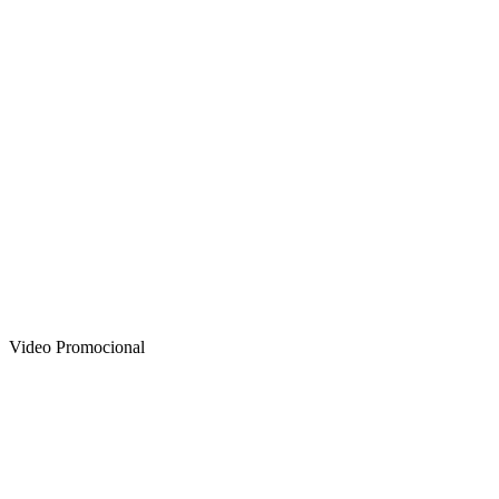
Video Promocional