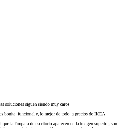
las soluciones siguen siendo muy caros.
s bonita, funcional y, lo mejor de todo, a precios de IKEA.
al que la lámpara de escritorio aparecen en la imagen superior, son