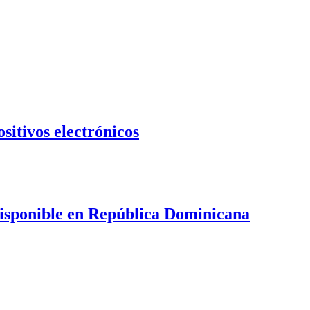
ositivos electrónicos
disponible en República Dominicana