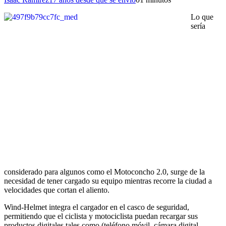
Lo que
sería
considerado para algunos como el Motoconcho 2.0, surge de la
necesidad de tener cargado su equipo mientras recorre la ciudad a
velocidades que cortan el aliento.
Wind-Helmet integra el cargador en el casco de seguridad,
permitiendo que el ciclista y motociclista puedan recargar sus
productos digitales tales como (teléfono móvil, cámara digital,