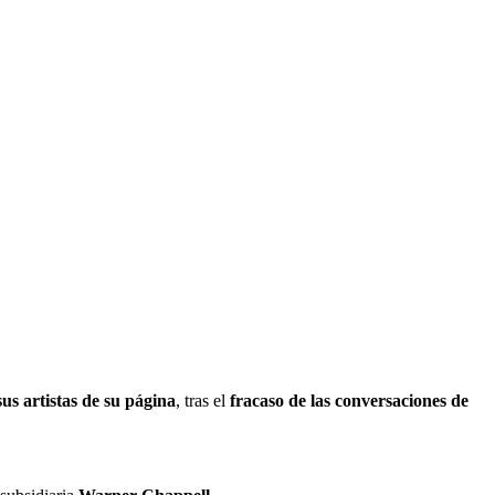
sus artistas de su página
, tras el
fracaso de las conversaciones de