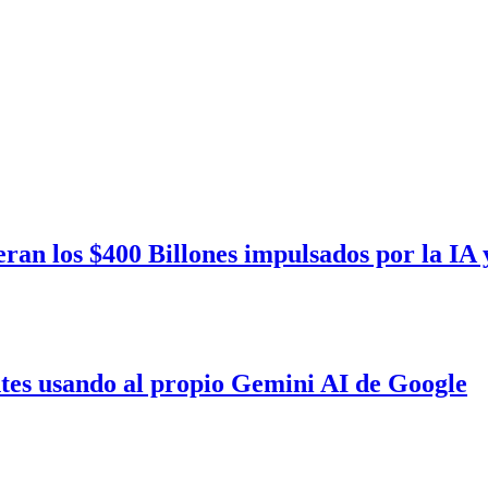
eran los $400 Billones impulsados por la IA
tes usando al propio Gemini AI de Google