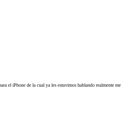
para el iPhone de la cual ya les estuvimos hablando realmente me