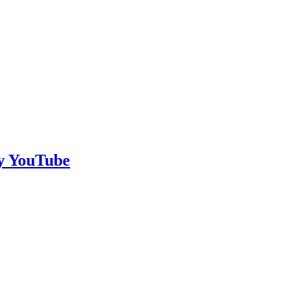
 y YouTube