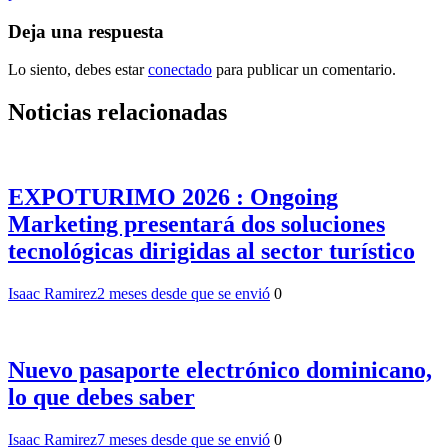
entradas
Deja una respuesta
Lo siento, debes estar
conectado
para publicar un comentario.
Noticias relacionadas
EXPOTURIMO 2026 : Ongoing
Marketing presentará dos soluciones
tecnológicas dirigidas al sector turístico
Isaac Ramirez
2 meses desde que se envió
0
Nuevo pasaporte electrónico dominicano,
lo que debes saber
Isaac Ramirez
7 meses desde que se envió
0